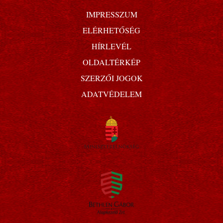
IMPRESSZUM
ELÉRHETŐSÉG
HÍRLEVÉL
OLDALTÉRKÉP
SZERZŐI JOGOK
ADATVÉDELEM