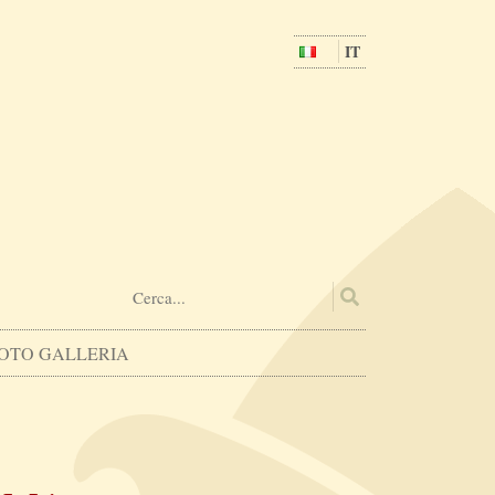
IT
OTO GALLERIA