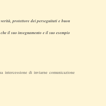
verità, protettore dei perseguitati e buon
e che il suo insegnamento e il suo esempio
ua intercessione di inviarne comunicazione