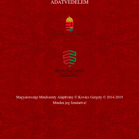
ADATVÉDELEM
Magyarországi Mindszenty Alapítvány © Kovács Gergely © 2014-2019
Minden jog fenntartva!