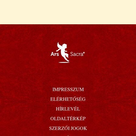
IMPRESSZUM
ELÉRHETŐSÉG
HÍRLEVÉL
OLDALTÉRKÉP
SZERZŐI JOGOK