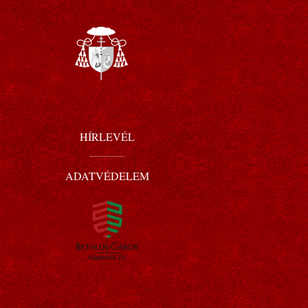
HÍRLEVÉL
ADATVÉDELEM