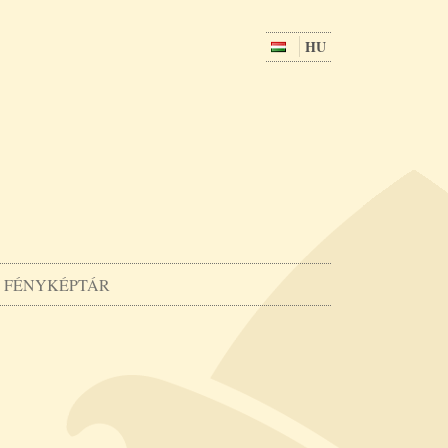
HU
FÉNYKÉPTÁR