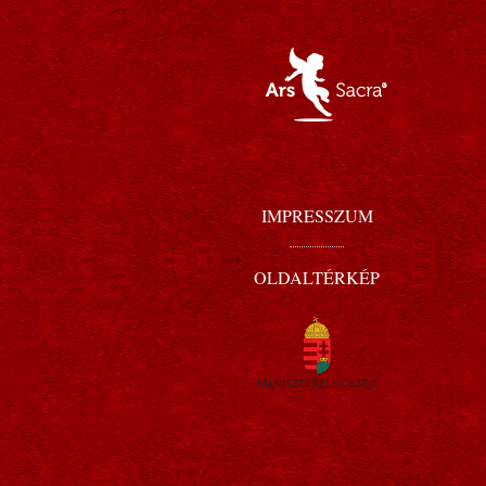
IMPRESSZUM
OLDALTÉRKÉP