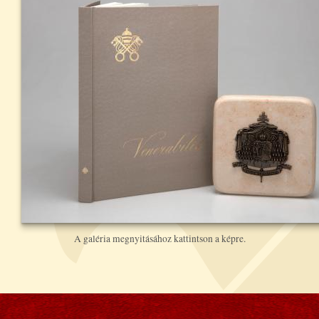
A galéria megnyitásához kattintson a képre.