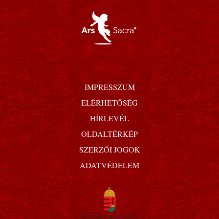
IMPRESSZUM
ELÉRHETŐSÉG
HÍRLEVÉL
OLDALTÉRKÉP
SZERZŐI JOGOK
ADATVÉDELEM