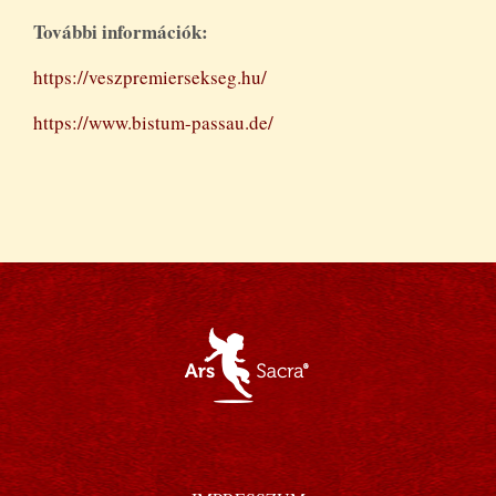
További információk:
https://veszpremiersekseg.hu/
https://www.bistum-passau.de/